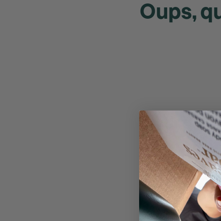
Oups, qu