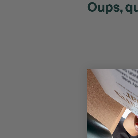
Oups, qu