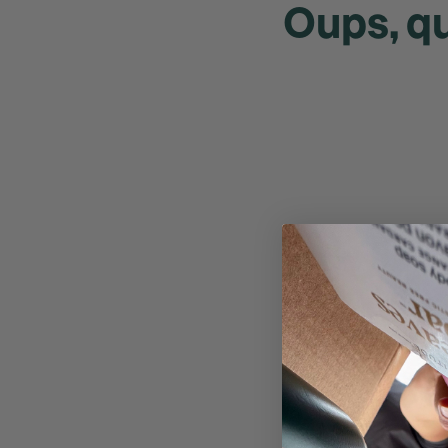
Oups, qu