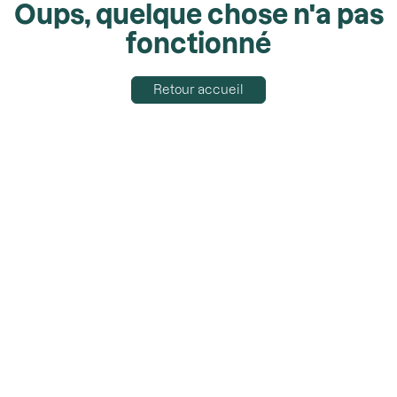
Oups, quelque chose n'a pas
fonctionné
Retour accueil